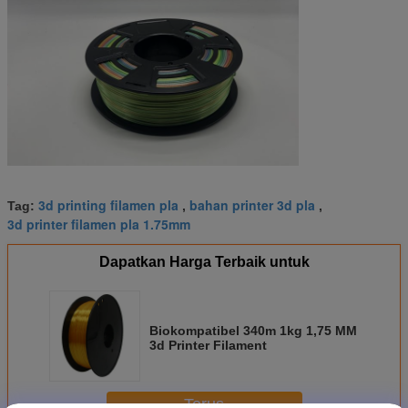
3d printing filamen pla
bahan printer 3d pla
Tag:
,
,
3d printer filamen pla 1.75mm
Dapatkan Harga Terbaik untuk
Biokompatibel 340m 1kg 1,75 MM
3d Printer Filament
Terus