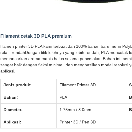
Filament cetak 3D PLA premium
filamen printer 3D PLA kami terbuat dari 100% bahan baru murni Polyla
relatif rendahDengan titik lelehnya yang lebih rendah, PLA mencetak 
memancarkan aroma manis halus selama pencetakan.Bahan ini memili
sangat baik dengan fleksi minimal, dan menghasilkan model resolusi 
aplikasi.
Jenis produk:
Filament Printer 3D
S
Bahan:
PLA
B
Diameter:
1.75mm / 3.0mm
B
Aplikasi:
Printer 3D / Pen 3D