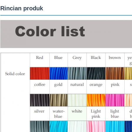
Rincian produk