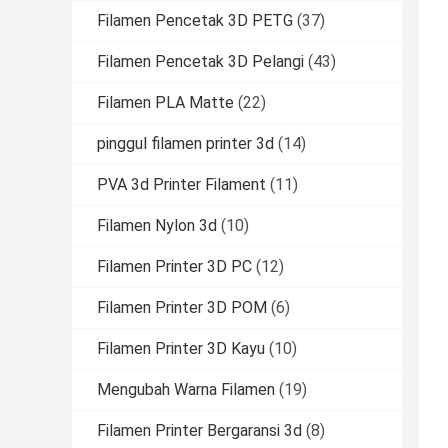
Filamen Pencetak 3D PETG
(37)
Filamen Pencetak 3D Pelangi
(43)
Filamen PLA Matte
(22)
pinggul filamen printer 3d
(14)
PVA 3d Printer Filament
(11)
Filamen Nylon 3d
(10)
Filamen Printer 3D PC
(12)
Filamen Printer 3D POM
(6)
Filamen Printer 3D Kayu
(10)
Mengubah Warna Filamen
(19)
Filamen Printer Bergaransi 3d
(8)