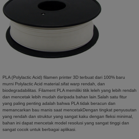
PLA (Polylactic Acid) filamen printer 3D terbuat dari 100% baru
murni Polylactic Acid material.sifat warp rendah, dan
biodegradabilitas. Filament PLA memiliki titik leleh yang lebih rendah
dan mencetak lebih mudah daripada bahan lain.Salah satu fitur
yang paling penting adalah bahwa PLA tidak beracun dan
memancarkan bau manis saat mencetakDengan tingkat penyusutan
yang rendah dan struktur yang sangat kaku dengan fleksi minimal,
bahan ini dapat mencetak model resolusi yang sangat tinggi dan
sangat cocok untuk berbagai aplikasi.