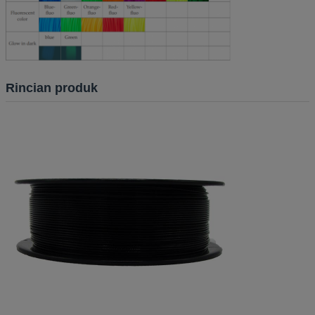
Rincian produk