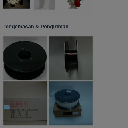
Pengemasan & Pengiriman