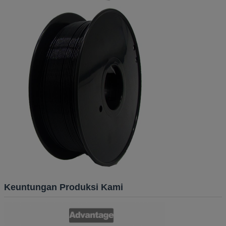
Keuntungan Produksi Kami