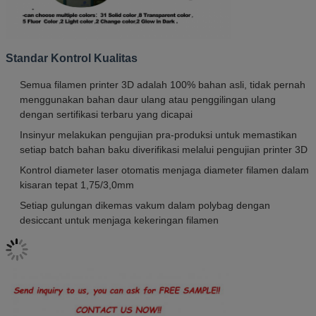
Standar Kontrol Kualitas
Semua filamen printer 3D adalah 100% bahan asli, tidak pernah
menggunakan bahan daur ulang atau penggilingan ulang
dengan sertifikasi terbaru yang dicapai
Insinyur melakukan pengujian pra-produksi untuk memastikan
setiap batch bahan baku diverifikasi melalui pengujian printer 3D
Kontrol diameter laser otomatis menjaga diameter filamen dalam
kisaran tepat 1,75/3,0mm
Setiap gulungan dikemas vakum dalam polybag dengan
desiccant untuk menjaga kekeringan filamen