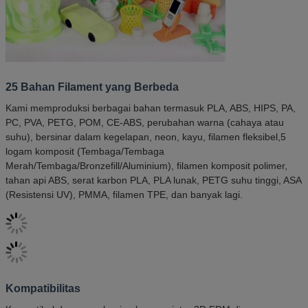
25 Bahan Filament yang Berbeda
Kami memproduksi berbagai bahan termasuk PLA, ABS, HIPS, PA,
PC, PVA, PETG, POM, CE-ABS, perubahan warna (cahaya atau
suhu), bersinar dalam kegelapan, neon, kayu, filamen fleksibel,5
logam komposit (Tembaga/Tembaga
Merah/Tembaga/Bronzefill/Aluminium), filamen komposit polimer,
tahan api ABS, serat karbon PLA, PLA lunak, PETG suhu tinggi, ASA
(Resistensi UV), PMMA, filamen TPE, dan banyak lagi.
Kompatibilitas