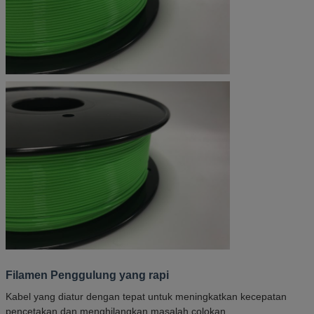
Filamen Penggulung yang rapi
Kabel yang diatur dengan tepat untuk meningkatkan kecepatan
pencetakan dan menghilangkan masalah colokan.