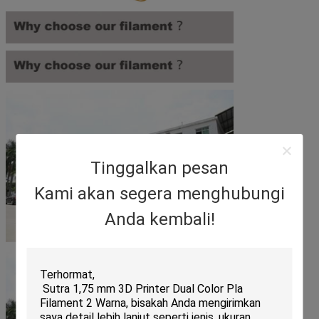
Tinggalkan pesan
Kami akan segera menghubungi
Anda kembali!